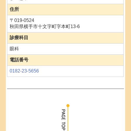
住所
〒019-0524
秋田県横手市十文字町字本町13-6
診療科目
眼科
電話番号
0182-23-5656