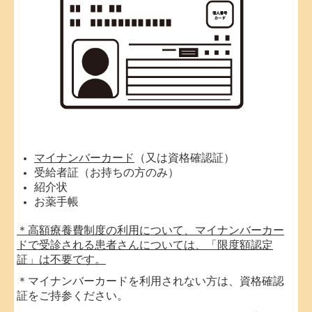
マイナンバーカード
（又は資格確認証）
受給者証（お持ちの方のみ）
紹介状
お薬手帳
＊高額療養費制度の利用について、マイナンバーカー
ドで受診される患者さんについては、「限度額認定
証」は不要です。
＊マイナンバーカードを利用されない方は、資格確認
証をご持参ください。