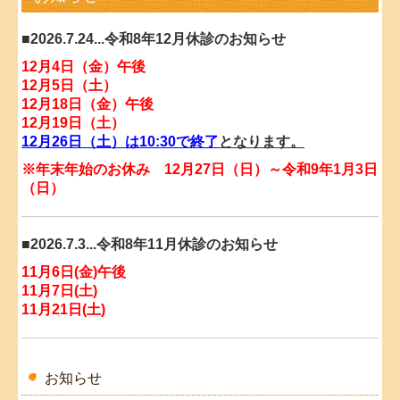
個人情報保護方針
■2026.7.24...令和8年12月休診のお知らせ
12月4日（金）午後
12月5日（土）
12月18日（金）午後
12月19日（土）
12月26日（土）は10:30で終了
となります。
※年末年始のお休み 12月27日（日）～令和9年1月3日
（日）
■2026.7.3...令和8年11月休診のお知らせ
11月6日
(金)午後
11月7日
(土)
11月21日(土)
■2026.6.2...令和8年10月休診のお知らせ
お知らせ
10月10日
(土)