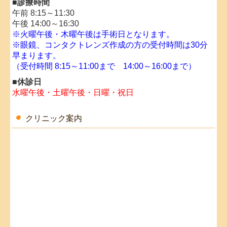
■診療時間
午前 8:15～11:30
午後 14:00～16:30
※
火曜午後・木曜午後は手術日となります。
※眼鏡、コンタクトレンズ作成の方の受付時間は30分
早まります。
（受付時間 8:15～11:00まで 14:00～16:00まで）
■休診日
水曜午後・土曜午後・日曜・祝日
クリニック案内