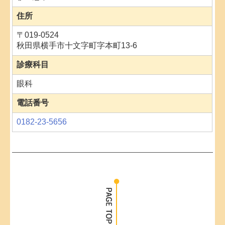
住所
〒019-0524
秋田県横手市十文字町字本町13-6
診療科目
眼科
電話番号
0182-23-5656