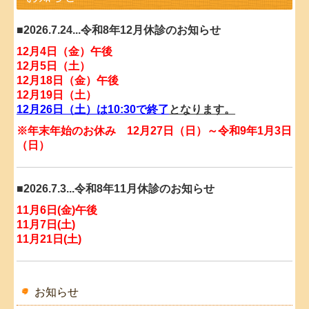
個人情報保護方針
■2026.7.24...令和8年12月休診のお知らせ
12月4日（金）午後
12月5日（土）
12月18日（金）午後
12月19日（土）
12月26日（土）は10:30で終了
となります。
※年末年始のお休み 12月27日（日）～令和9年1月3日
（日）
■2026.7.3...令和8年11月休診のお知らせ
11月6日
(金)午後
11月7日
(土)
11月21日(土)
■2026.6.2...令和8年10月休診のお知らせ
お知らせ
10月10日
(土)