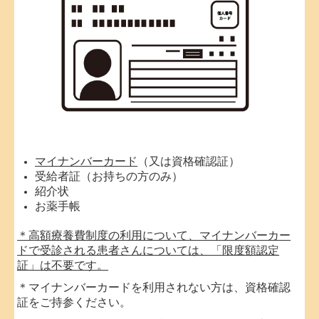
マイナンバーカード
（又は資格確認証）
受給者証（お持ちの方のみ）
紹介状
お薬手帳
＊高額療養費制度の利用について、マイナンバーカー
ドで受診される患者さんについては、「限度額認定
証」は不要です。
＊マイナンバーカードを利用されない方は、資格確認
証をご持参ください。