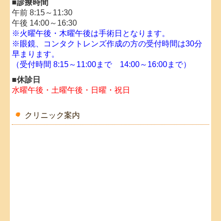
■診療時間
午前 8:15～11:30
午後 14:00～16:30
※
火曜午後・木曜午後は手術日となります。
※眼鏡、コンタクトレンズ作成の方の受付時間は30分
早まります。
（受付時間 8:15～11:00まで 14:00～16:00まで）
■休診日
水曜午後・土曜午後・日曜・祝日
クリニック案内